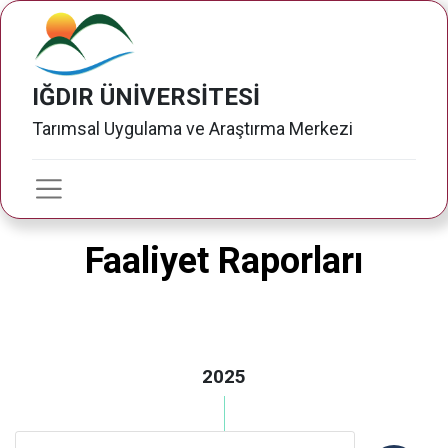
IĞDIR ÜNİVERSİTESİ
Tarımsal Uygulama ve Araştırma Merkezi
Faaliyet Raporları
2025