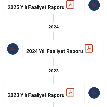
2025 Yılı Faaliyet Raporu
2024
2024 Yılı Faaliyet Raporu
2023
2023 Yılı Faaliyet Raporu