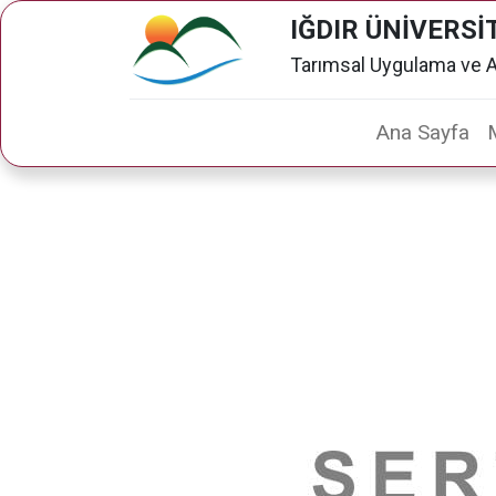
IĞDIR ÜNİVERSİ
Tarımsal Uygulama ve 
Ana Sayfa