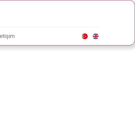
letişim