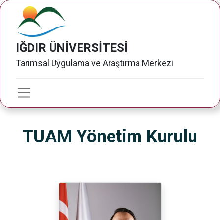
IĞDIR ÜNİVERSİTESİ
Tarımsal Uygulama ve Araştırma Merkezi
TUAM Yönetim Kurulu